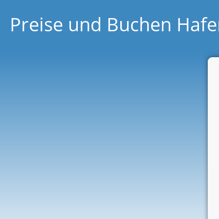
Preise und Buchen Hafe