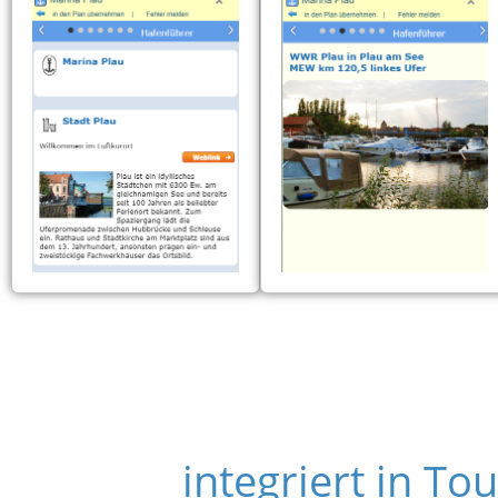
integriert in T