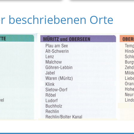
er beschriebenen Orte