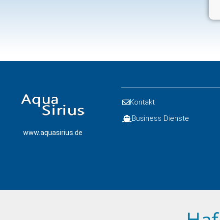
Kontakt
Business Dienste
www.aquasirius.de
Haf