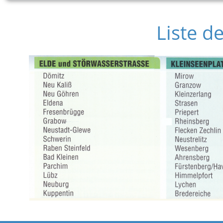
Liste d