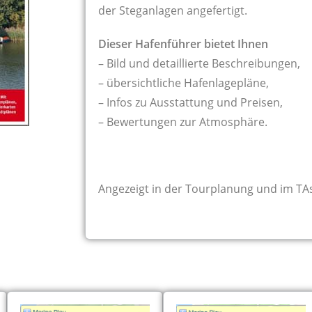
der Steganlagen angefertigt.
Dieser Hafenführer bietet Ihnen
– Bild und detaillierte Beschreibungen,
– übersichtliche Hafenlagepläne,
– Infos zu Ausstattung und Preisen,
– Bewertungen zur Atmosphäre.
Angezeigt in der Tourplanung und im TA